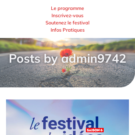
Le programme
Inscrivez-vous
Soutenez le festival
Infos Pratiques
Posts by
admin9742