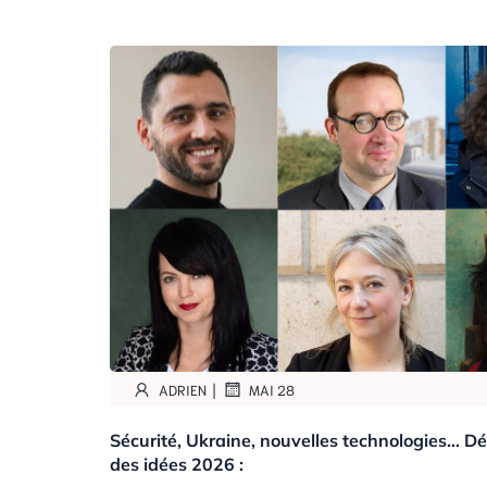
|
ADRIEN
MAI 28
Sécurité, Ukraine, nouvelles technologies… Dé
des idées 2026 :