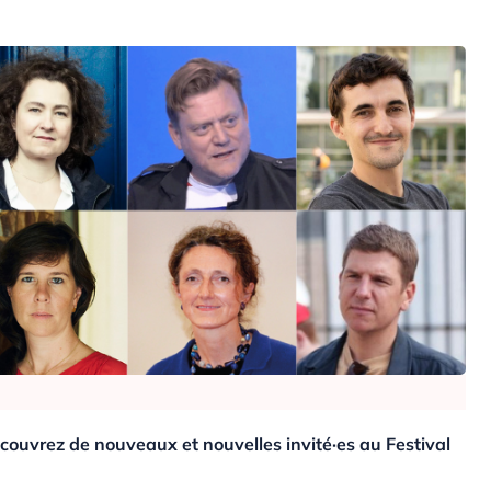
couvrez de nouveaux et nouvelles invité·es au Festival