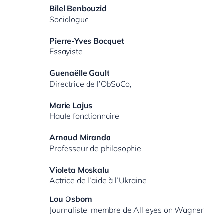
Bilel Benbouzid
Sociologue
Pierre-Yves Bocquet
Essayiste
Guenaëlle Gault
Directrice de l’ObSoCo,
Marie Lajus
Haute fonctionnaire
Arnaud Miranda
Professeur de philosophie
Violeta Moskalu
Actrice de l’aide à l’Ukraine
Lou Osborn
Journaliste, membre de All eyes on Wagner