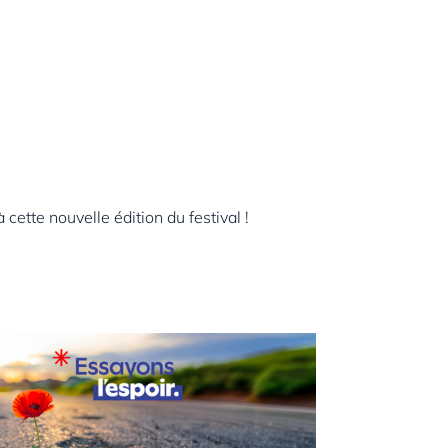
cette nouvelle édition du festival !