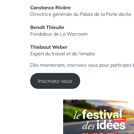
Constance Rivière
Directrice générale du Palais de la Porte dorée
Benoît Thieulin
Fondateur de La Warroom
Thiebaut Weber
Expert du travail et de l’emploi
Dès maintenant, inscrivez-vous pour participez à 
Inscrivez-vous