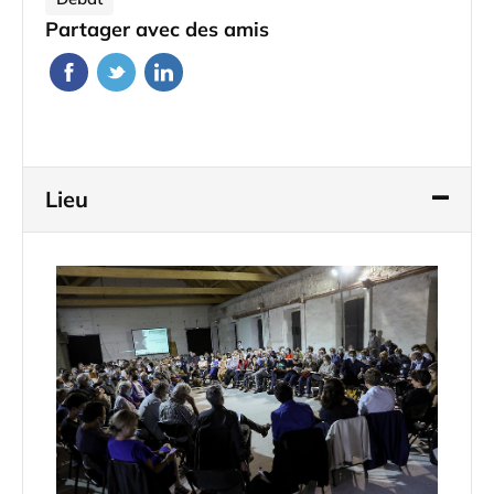
Partager avec des amis
Lieu