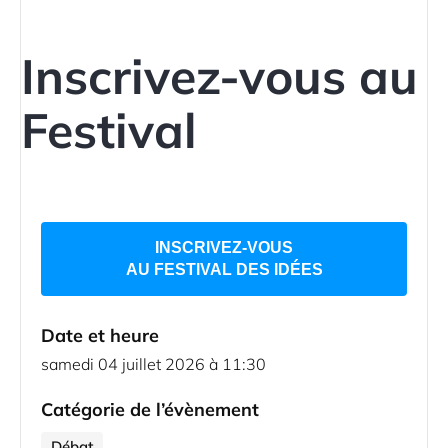
Inscrivez-vous au
Festival
INSCRIVEZ-VOUS
AU FESTIVAL DES IDÉES
Date et heure
samedi 04 juillet 2026 à 11:30
Catégorie de l’évènement
Débat