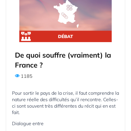
De quoi souffre (vraiment) la
France ?
1185
Pour sortir le pays de la crise, il faut comprendre la
nature réelle des difficultés qu’il rencontre. Celles-
ci sont souvent très différentes du récit qui en est
fait.
Dialogue entre