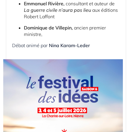
Emmanuel Rivière,
consultant et auteur de
La guerre civile n’aura pas lieu
aux éditions
Robert Laffont
Dominique de Villepin,
ancien premier
ministre,
Débat animé par
Nina Karam-Leder