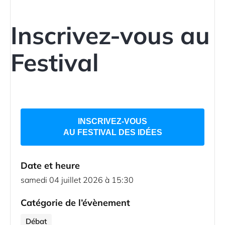
Inscrivez-vous au
Festival
INSCRIVEZ-VOUS
AU FESTIVAL DES IDÉES
Date et heure
samedi 04 juillet 2026 à 15:30
Catégorie de l’évènement
Débat