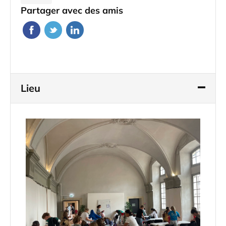
Partager avec des amis
Lieu