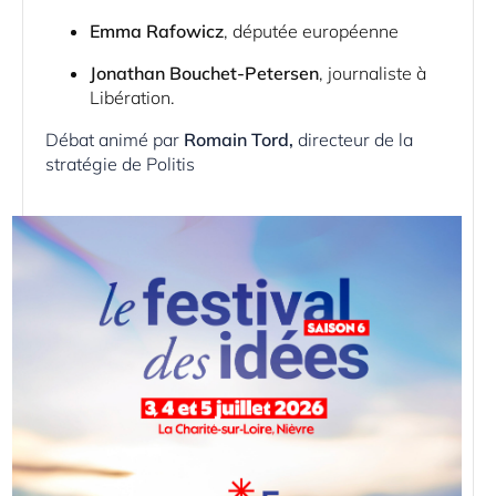
Emma Rafowicz
, députée européenne
Jonathan Bouchet-Petersen
, journaliste à
Libération.
Débat animé par
Romain Tord,
directeur de la
stratégie de Politis