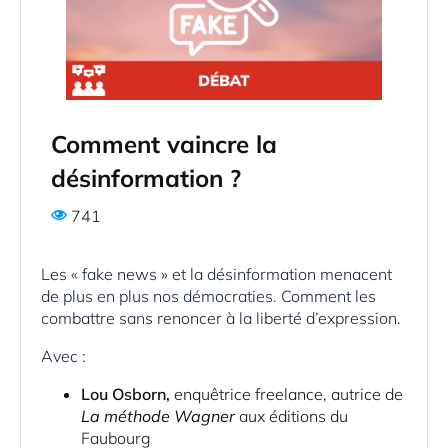
Comment vaincre la
désinformation ?
741
Les « fake news » et la désinformation menacent
de plus en plus nos démocraties. Comment les
combattre sans renoncer à la liberté d’expression.
Avec :
Lou Osborn,
enquêtrice freelance, autrice de
La méthode Wagner
aux éditions du
Faubourg