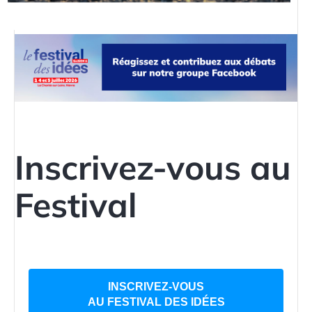
Inscrivez-vous au
Festival
INSCRIVEZ-VOUS
AU FESTIVAL DES IDÉES