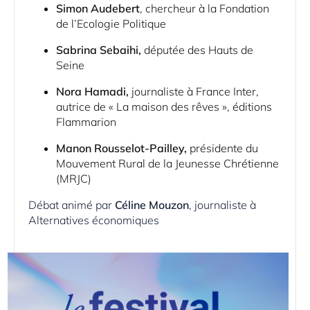
Simon Audebert
, chercheur à la Fondation
de l’Ecologie Politique
Sabrina Sebaihi,
députée des Hauts de
Seine
Nora Hamadi,
journaliste à France Inter,
autrice de « La maison des rêves », éditions
Flammarion
Manon Rousselot-Pailley,
présidente du
Mouvement Rural de la Jeunesse Chrétienne
(MRJC)
Débat animé par
Céline Mouzon
, journaliste à
Alternatives économiques