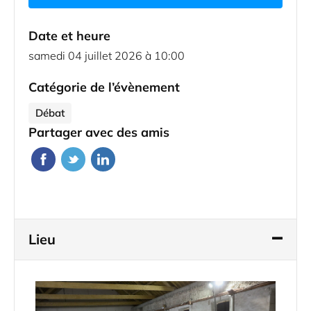
Date et heure
samedi 04 juillet 2026 à 10:00
Catégorie de l’évènement
Débat
Partager avec des amis
Lieu