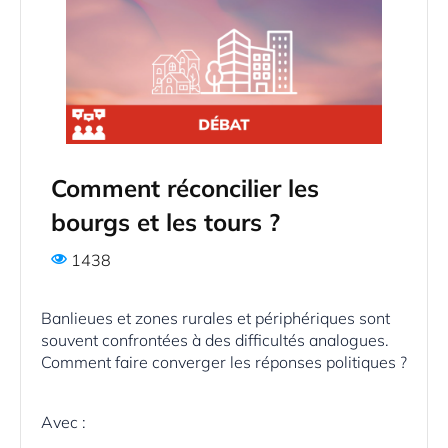
Comment réconcilier les
bourgs et les tours ?
1438
Banlieues et zones rurales et périphériques sont
souvent confrontées à des difficultés analogues.
Comment faire converger les réponses politiques ?
Avec :